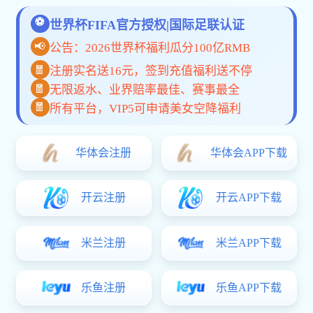
李晓旭最后一舞表现不佳辽宁队首轮遭
遇淘汰无缘晋级
2026-07-05 14:31
阅读 34 次