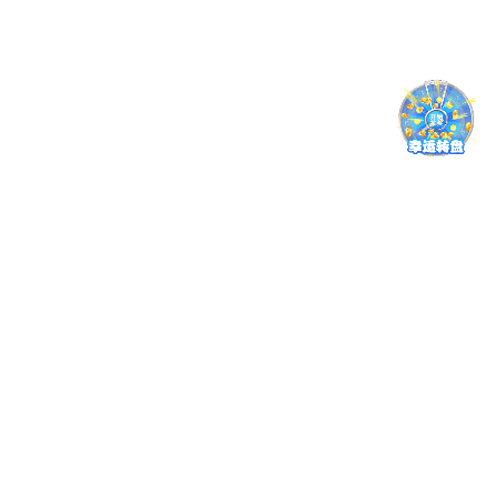
在关键时刻，对方的一两次成功反击，更加打击了他们士
气，使得他们难以恢复信心，全局陷入被动。
最后，裁判判罚也是众说纷纭的话题。在一些关键时刻，不
同裁判对于犯规尺度的不一致，让双方都感到困惑。而这种
感觉，会加重选手们的不安与紧张情绪，从而影响到他们正
常发挥。因此，这一系列外部因素共同作用下，加剧了辽宁
队的不利局面。
4、未来展望与建议
面对本赛季早早出局，辽宁队需要认真总结经验教训，以避
免同样错误再次发生。首先，从人员配置上看，可以考虑引
入一些新鲜血液，加强阵容深度，提高竞争力。同时，要注
重年轻球员的发展，为未来培养更多优秀人才。
其次，在战术体系上，需要进行反思与调整。现有战术是否