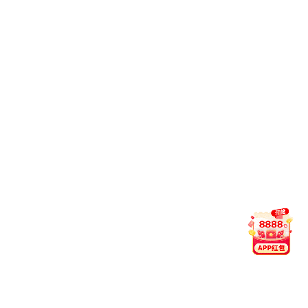
适合当前球队人员特点，是值得深入探讨的问题。同时，加
强团队合作意识，不再过于依赖个别明星球员，也是提升整
体实力的重要方向。
最后，在心理素质训练上，可以增加相关课程帮助球员缓解
压力，提高他们应对大赛心理挑战的能力。这不仅有助于提
高竞技状态，还能增强团队凝聚力，为未来创造更好的成绩
打下基础。
总结：
综上所述，李晓旭在这场关键比赛中的表现不佳，以及辽宁
队整体状况欠佳，都直接导致了球队首轮遭遇淘汰。这不仅
是一次惨痛失败，更是一堂关于如何应对逆境的重要课。在
今后的训练和竞技过程中，希望球队能够吸取教训，更加成
熟地面对每一场挑战，实现自我超越。